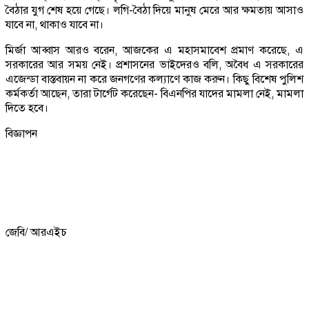
বৈঠার যুগ শেষ হয়ে গেছে। লগি-বৈঠা দিয়ে মানুষ মেরে আর ক্ষমতায় আসাও
যাবে না, থাকাও যাবে না।
মির্জা আব্বাস আরও বরেন, আজকের এ মহাসমাবেশ প্রমাণ করেছে, এ
সরকারের আর সময় নেই। প্রশাসনের ভাইদেরও বলি, অবৈধ এ সরকারের
এজেন্ডা বাস্তবায়ন না করে জনগণের কল্যাণে কাজ করুন। কিছু বিশেষ পুলিশ
কর্মকর্তা আছেন, তারা টার্গেট করেছেন- বিএনপির যাদের মামলা নেই, মামলা
দিতে হবে।
বিজ্ঞাপন
জেবি/ আরএইচ