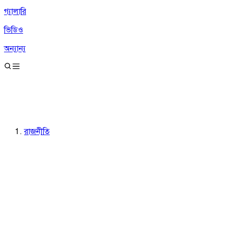
গ্যালারি
ভিডিও
অন্যান্য
রাজনীতি