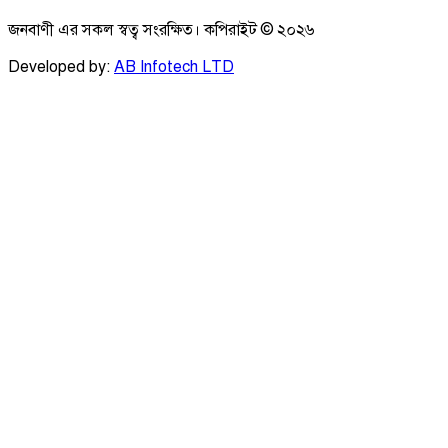
জনবাণী এর সকল স্বত্ব সংরক্ষিত। কপিরাইট ©
২০২৬
Developed by:
AB Infotech LTD