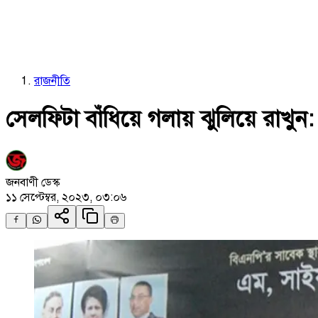
রাজনীতি
সেলফিটা বাঁধিয়ে গলায় ঝুলিয়ে রাখুন:
জনবাণী ডেস্ক
১১ সেপ্টেম্বর, ২০২৩, ০৩:০৬