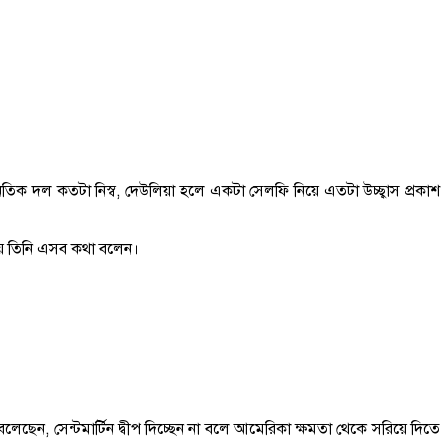
 দল কতটা নিস্ব, দেউলিয়া হলে একটা সেলফি নিয়ে এতটা উচ্ছ্বাস প্রকাশ
সভায় তিনি এসব কথা বলেন।
জে বলেছেন, সেন্টমার্টিন দ্বীপ দিচ্ছেন না বলে আমেরিকা ক্ষমতা থেকে সরিয়ে দিতে