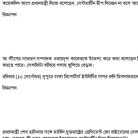
কয়েকদিন আগে প্রধানমন্ত্রী নিজে বলেছেন, সেন্টমার্টিন দ্বীপ দিচ্ছেন না বলে
বিজ্ঞাপন
আ.লীগের সাধারণ সম্পাদক ওবায়দুল কাদেরকে উদ্দেশ্য করে কথা বলেছেন 
করতে পারে। সেলফিটা বাঁধিয়ে গলায় ঝুলিয়ে বেড়ান।
রবিবার (১০ সেপ্টেম্বর) দুপুরে ঢাকা রিপোর্টার্স ইউনিটির সাগর রুনি মিলনায়
বিজ্ঞাপন
প্রধানমন্ত্রী শেখ হাসিনার সঙ্গে মার্কিন যুক্তরাষ্ট্রের প্রেসিডেন্ট জো বাইড