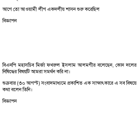
আগে তো আওয়ামী লীগ একদলীয় শাসন শুরু করেছিল
বিজ্ঞাপন
বিএনপি মহাসচিব মির্জা ফখরুল ইসলাম আলমগীর বলেছেন, কোন দলের
নিষিদ্ধের বিষয়টি আমরা সমর্থন করি না।
শুক্রবার (৩০ আগস্ট) সংবাদমাধ্যমে প্রকাশিত এক সাক্ষাৎকারে এ সব বিষয়ে
কথা বলেন তিনি।
বিজ্ঞাপন