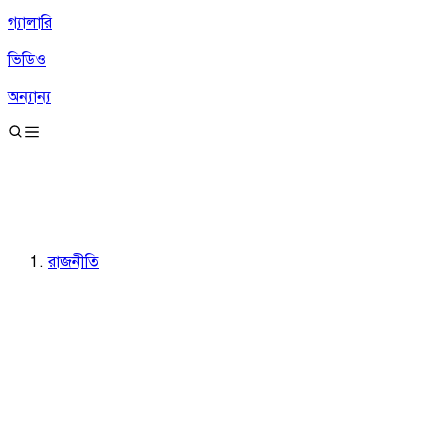
গ্যালারি
ভিডিও
অন্যান্য
রাজনীতি