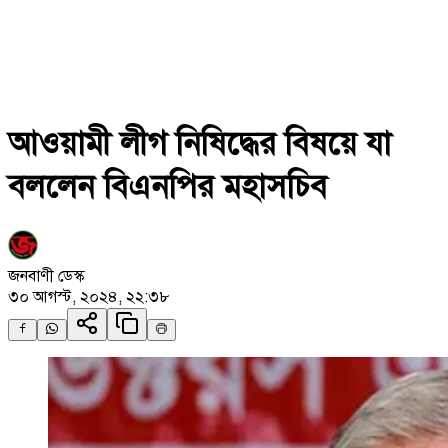
আওয়ামী লীগ নিষিদ্ধের বিষয়ে যা
বললেন বিএনপির মহাসচিব
জনবাণী ডেস্ক
৩০ আগস্ট, ২০২৪, ২২:৩৮