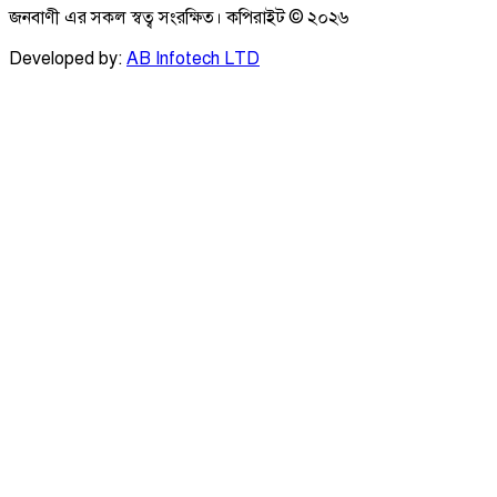
জনবাণী এর সকল স্বত্ব সংরক্ষিত। কপিরাইট ©
২০২৬
Developed by:
AB Infotech LTD