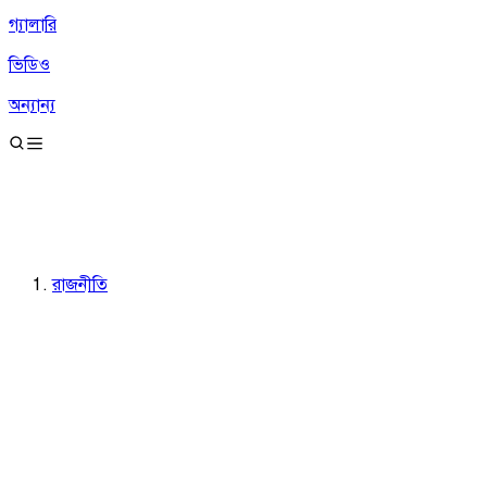
গ্যালারি
ভিডিও
অন্যান্য
রাজনীতি