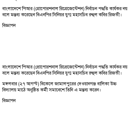
বাংলাদেশে পিআর (প্রোপোরশনাল রিপ্রেজেন্টেশন) নির্বাচন পদ্ধতি কার্যকর নয়
বলে মন্তব্য করেছেন বিএনপির সিনিয়র যুগ্ম মহাসচিব রুহুল কবির রিজভী।
বিজ্ঞাপন
বাংলাদেশে পিআর (প্রোপোরশনাল রিপ্রেজেন্টেশন) নির্বাচন পদ্ধতি কার্যকর নয়
বলে মন্তব্য করেছেন বিএনপির সিনিয়র যুগ্ম মহাসচিব রুহুল কবির রিজভী।
মঙ্গলবার (২৭ আগস্ট) বিকেলে জামালপুরের দেওয়ানগঞ্জ বালিকা উচ্চ
বিদ্যালয় মাঠে অনুষ্ঠিত কর্মী সমাবেশে তিনি এ মন্তব্য করেন।
বিজ্ঞাপন