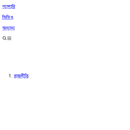
গ্যালারি
ভিডিও
অন্যান্য
রাজনীতি