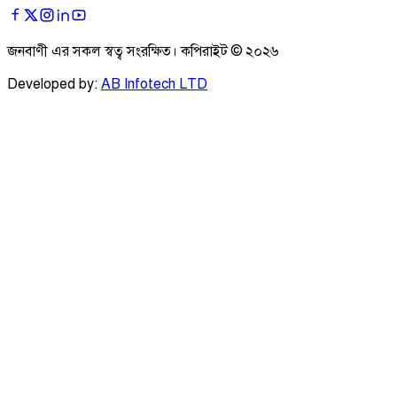
জনবাণী এর সকল স্বত্ব সংরক্ষিত। কপিরাইট ©
২০২৬
Developed by:
AB Infotech LTD