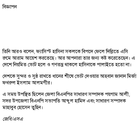
বিজ্ঞাপন
তিনি আরও বলেন, ফ্যাসিস্ট হাসিনা সকলকে বিপদে ফেলে দিল্লিতে এসি
রুমে আরাম আয়েশ করতেছে। আর আপনারা তার জন্য কষ্ট করেতেছেন। এ
দেশে নিয়মিত ভোট হলে ও গণতন্ত্র থাকলে হাসিনাকে পালাইতে হতো না।
দেশকে সুন্দর ও সুষ্ঠ রাখতে ধানের শীষে ভোট দেওয়ার আহবান জানান মির্জা
ফখরুল ইসলাম আলমগীর।
এ সময় উপস্থিত ছিলেন জেলা বিএনপির সাধারণ সম্পাদক পয়গাম আলী,
সদর উপজেলা বিএনপি সভাপতি আব্দুল হামিদ এবং সাধারণ সম্পাদক
মাহাবুব হোসেন তুহিন।
জেবি/
এসএ