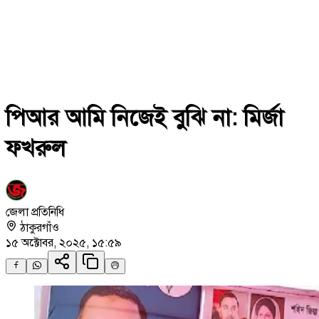
পিআর আমি নিজেই বুঝি না: মির্জা
ফখরুল
জেলা প্রতিনিধি
ঠাকুরগাঁও
১৫ অক্টোবর, ২০২৫, ১৫:৫৯