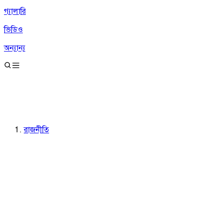
গ্যালারি
ভিডিও
অন্যান্য
রাজনীতি