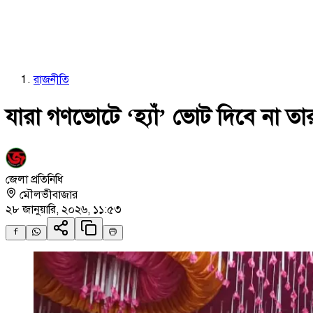
রাজনীতি
যারা গণভোটে ‘হ্যাঁ’ ভোট দিবে না তার
জেলা প্রতিনিধি
মৌলভীবাজার
২৮ জানুয়ারি, ২০২৬, ১১:৫৩