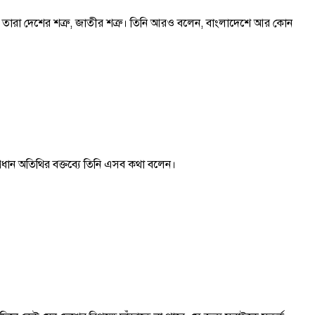
 তারা দেশের শত্রু, জাতীর শত্রু। তিনি আরও বলেন, বাংলাদেশে আর কোন
রধান অতিথির বক্তব্যে তিনি এসব কথা বলেন।