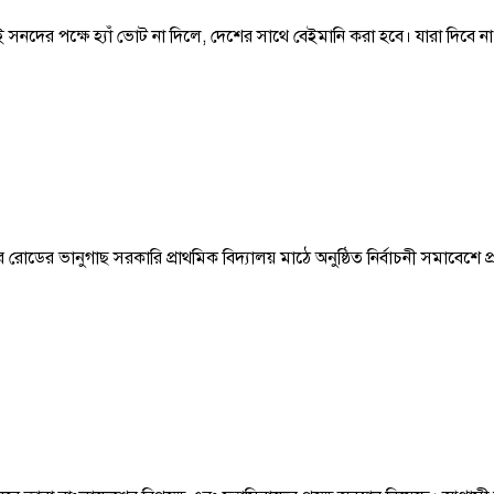
র পক্ষে হ্যাঁ ভোট না দিলে, দেশের সাথে বেইমানি করা হবে। যারা দিবে না
ের ভানুগাছ সরকারি প্রাথমিক বিদ্যালয় মাঠে অনুষ্ঠিত নির্বাচনী সমাবেশে প্