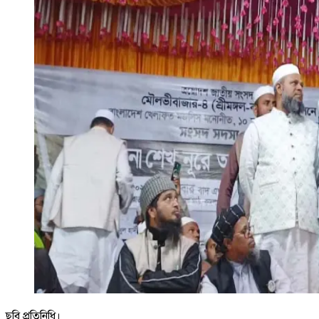
ছবি প্রতিনিধি।