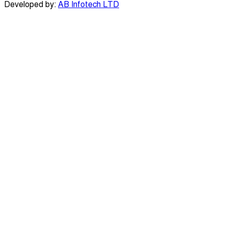
Developed by:
AB Infotech LTD