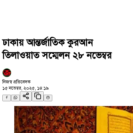
ঢাকায় আন্তর্জাতিক কুরআন
তিলাওয়াত সম্মেলন ২৮ নভেম্বর
নিজস্ব প্রতিবেদক
১৫ নভেম্বর, ২০২৫, ১৪:১৯