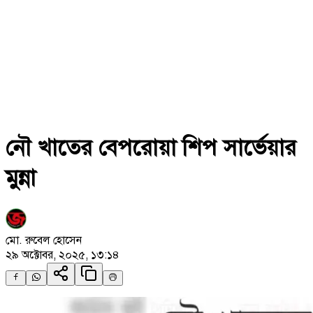
নৌ খাতের বেপরোয়া শিপ সার্ভেয়ার
মুন্না
মো. রুবেল হোসেন
২৯ অক্টোবর, ২০২৫, ১৩:১৪