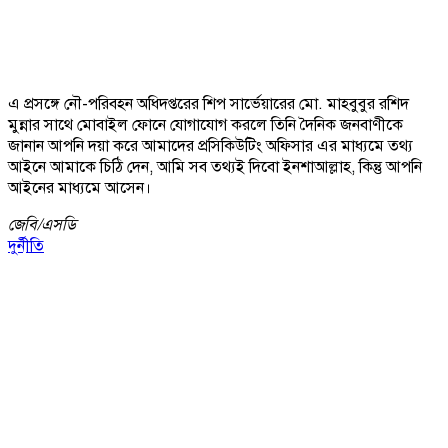
এ প্রসঙ্গে নৌ-পরিবহন অধিদপ্তরের শিপ সার্ভেয়ারের মো. মাহবুবুর রশিদ
মুন্নার সাথে মোবাইল ফোনে যোগাযোগ করলে তিনি দৈনিক জনবাণীকে
জানান আপনি দয়া করে আমাদের প্রসিকিউটিং অফিসার এর মাধ্যমে তথ্য
আইনে আমাকে চিঠি দেন, আমি সব তথ্যই দিবো ইনশাআল্লাহ, কিন্তু আপনি
আইনের মাধ্যমে আসেন।
জেবি/
এসডি
দুর্নীতি