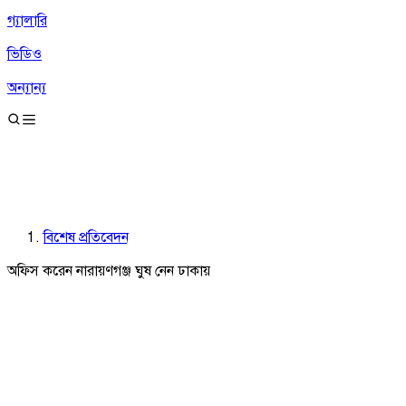
গ্যালারি
ভিডিও
অন্যান্য
বিশেষ প্রতিবেদন
অফিস করেন নারায়ণগঞ্জ ঘুষ নেন ঢাকায়