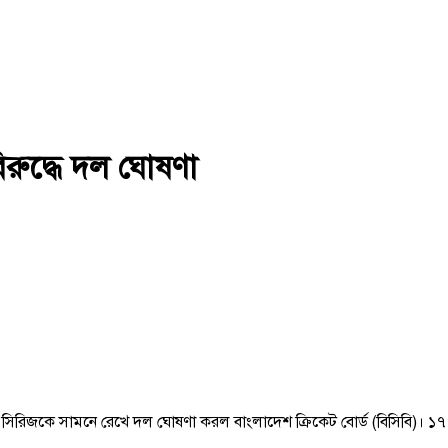
রুদ্ধে দল ঘোষণা
 সিরিজকে সামনে রেখে দল ঘোষণা করল বাংলাদেশ ক্রিকেট বোর্ড (বিসিবি)। ১