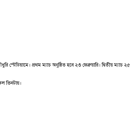
 স্টেডিয়ামে। প্রথম ম্যাচ অনুষ্ঠিত হবে ২৩ ফেব্রুয়ারি। দ্বিতীয় ম্যাচ ২৫
িকেল তিনটায়।