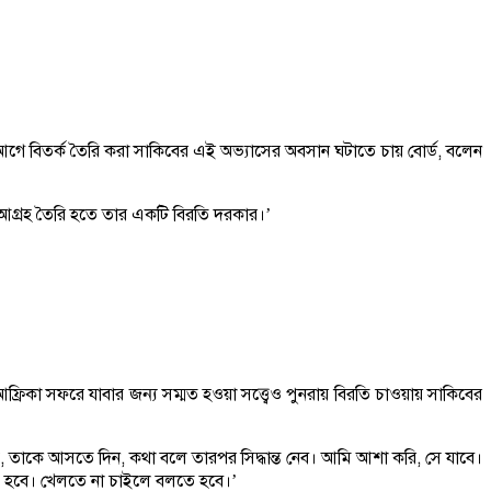
ের আগে বিতর্ক তৈরি করা সাকিবের এই অভ্যাসের অবসান ঘটাতে চায় বোর্ড, বলেন
র আগ্রহ তৈরি হতে তার একটি বিরতি দরকার।’
আফ্রিকা সফরে যাবার জন্য সম্মত হওয়া সত্ত্বেও পুনরায় বিরতি চাওয়ায় সাকিবের
, তাকে আসতে দিন, কথা বলে তারপর সিদ্ধান্ত নেব। আমি আশা করি, সে যাবে।
ে হবে। খেলতে না চাইলে বলতে হবে।’