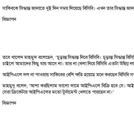
সাকিবকে সিদ্ধান্ত জানাতে দুই দিন সময় দিয়েছে বিসিবি। এখন তার সিদ্ধান্ত জান
বিজ্ঞাপন
তবে খালেদ মাহমুদ বলেছেন, ‘চূড়ান্ত সিদ্ধান্ত নিবে বিসিবি। চূড়ান্ত সিদ্ধ
চাইলে আমাদের কিছু যায় আসে না। তার না খেলা নিয়ে বিসিবি এতটা উদ্বিগ্ন
আইপিএলে দল না পাওয়ায় সাকিবের বেশি ক্ষতি হয়েছে মনে করছেন বিসিবি সভা
মাহমুদু বলেন, ‘আশা করছিলাম ভালো দামে আইপিএলে বিক্রি হবে সে। আইপ
সেরা ক্রিকেটার আইপিএলের মতো টুর্নামেন্ট খেলতে পারছেন না।’
বিজ্ঞাপন