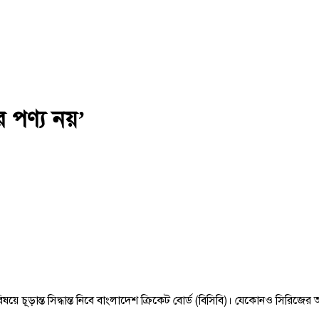
র পণ্য নয়’
 চূড়ান্ত সিদ্ধান্ত নিবে বাংলাদেশ ক্রিকেট বোর্ড (বিসিবি)। যেকোনও সিরিজের