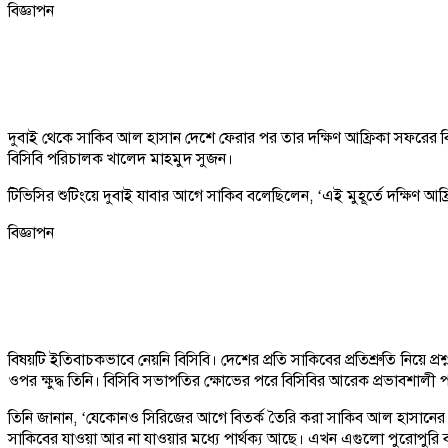
বিজ্ঞাপন
দুবাই থেকে সাকিব আল হাসান দেশে ফেরার পর তার দক্ষিণ আফ্রিকা সফরের বিষয়
বিসিবি পরিচালক খালেদ মাহমুদ সুজন।
টিভিসির শুটিংয়ে দুবাই যাবার আগে সাকিব বলেছিলেন, ‘এই মুহূর্তে দক্ষিণ 
বিজ্ঞাপন
বিষয়টি ইতিবাচকভাবে নেয়নি বিসিবি। দেশের প্রতি সাকিবের প্রতিশ্রুতি নিয়ে 
ওপর ক্ষুদ্ধ তিনি। বিসিবি সভাপতির ক্ষোভের পরে বিসিবির আরেক প্রভাবশালী 
তিনি জানান, ‘যেকোনও সিরিজের আগে বিতর্ক তৈরি করা সাকিব আল হাসানের অ
সাকিবের যাওয়া আর না যাওয়ার মধ্যে পার্থক্য আছে। এখন এগুলো পুরোপুর