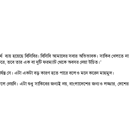
নেক অর্থ ব্যয় হয়েছে বিসিবির। বিসিবি আমাদের সবার অভিভাবক। সাকিব খেলতে না
 করে, তবে তার এক বা দুটি ফরম্যাট থেকে অবসর নেয়া উচিত।’
পর্যস্ত সে। এটা একটা বড় কারণ হতে পারে বলেও মনে করেন মাহমুদ।
নেয়নি। এটা শুধু সাকিবের জন্যই নয়, বাংলাদেশের জন্যও লজ্জার, দেশের