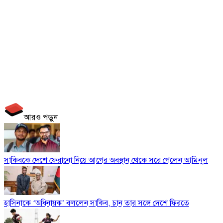
আরও পড়ুন
সাকিবকে দেশে ফেরানো নিয়ে আগের অবস্থান থেকে সরে গেলেন আমিনুল
হাসিনাকে ‘অধিনায়ক’ বললেন সাকিব, চান তার সঙ্গে দেশে ফিরতে