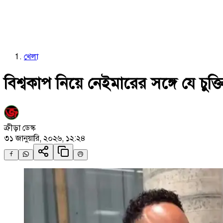
খেলা
বিশ্বকাপ নিয়ে নেইমারের সঙ্গে যে চুক
ক্রীড়া ডেস্ক
৩১ জানুয়ারি, ২০২৬, ১২:২৪