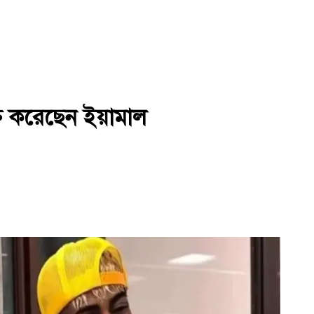
্তি করেছেন ইয়ামাল