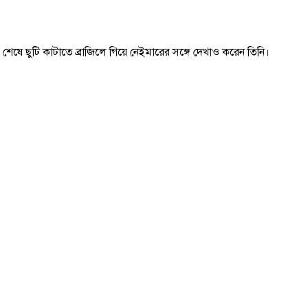
ষে ছুটি কাটাতে ব্রাজিলে গিয়ে নেইমারের সঙ্গে দেখাও করেন তিনি।