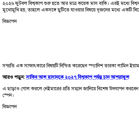
২০২৬ ফুটবল বিশ্বকাপ শুরু হতে আর মাত্র কয়েক মাস বাকি। এরই মধ্যে বিশ
মুখোমুখি হয়, তাহলে একসঙ্গে ছুটিতে যাওয়ার বিষয়ে দুজনের মধ্যে একটি বিশে
বিজ্ঞাপন
সম্প্রতি এক সাক্ষাৎকারে বিষয়টি নিশ্চিত করেছেন স্প্যানিশ তারকা লামিন ইয়
আরও পড়ুন:
সাকিব আল হাসানকে ২০২৭ বিশ্বকাপ পর্যন্ত চান আশরাফুল
এ ছাড়াও গোল করলে নেইমারের প্রতি সম্মান জানিয়ে বিশেষ উদযাপন করবেন বল
স্পেন।
বিজ্ঞাপন