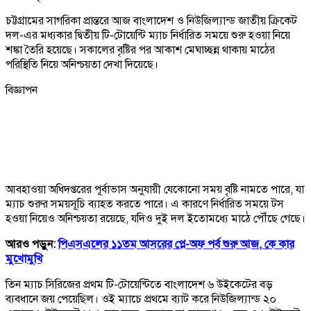
চট্টগ্রামের সাগরিকা প্রান্তরে আজ বাংলাদেশ ও নিউজিল্যান্ড জাতীয় ক্রিকেট
দল-এর মধ্যকার দ্বিতীয় টি-টোয়েন্টি ম্যাচ নির্ধারিত সময়ে শুরু হওয়া নিয়ে
শঙ্কা তৈরি হয়েছে। সকালের বৃষ্টির পর আকাশ মেঘাচ্ছন্ন থাকায় মাঠের
পরিস্থিতি নিয়ে অনিশ্চয়তা দেখা দিয়েছে।
বিজ্ঞাপন
আবহাওয়া অধিদপ্তরের পূর্বাভাস অনুযায়ী যেকোনো সময় বৃষ্টি নামতে পারে, যা
ম্যাচ শুরুর সময়সূচি ব্যাহত করতে পারে। এ কারণে নির্ধারিত সময়ে টস
হওয়া নিয়েও অনিশ্চয়তা রয়েছে, যদিও দুই দল ইতোমধ্যে মাঠে পৌঁছে গেছে।
আরও পড়ুন:
পিএসএলের ১১তম আসরের প্লে-অফ পর্ব শুরু আজ, কে কার
মুখোমুখি
তিন ম্যাচ সিরিজের প্রথম টি-টোয়েন্টিতে বাংলাদেশ ৬ উইকেটের বড়
ব্যবধানে জয় পেয়েছিল। ওই ম্যাচে প্রথমে ব্যাট করে নিউজিল্যান্ড ২০