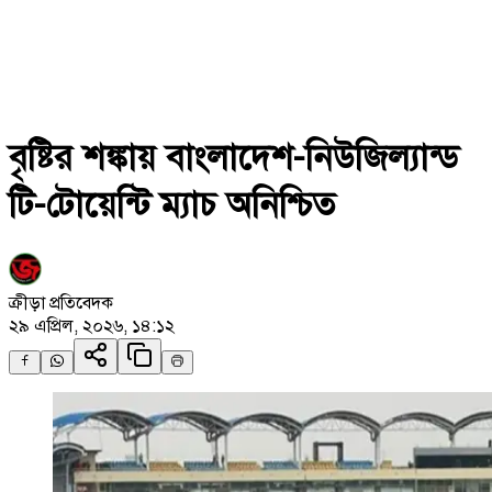
বৃষ্টির শঙ্কায় বাংলাদেশ-নিউজিল্যান্ড
টি-টোয়েন্টি ম্যাচ অনিশ্চিত
ক্রীড়া প্রতিবেদক
২৯ এপ্রিল, ২০২৬, ১৪:১২