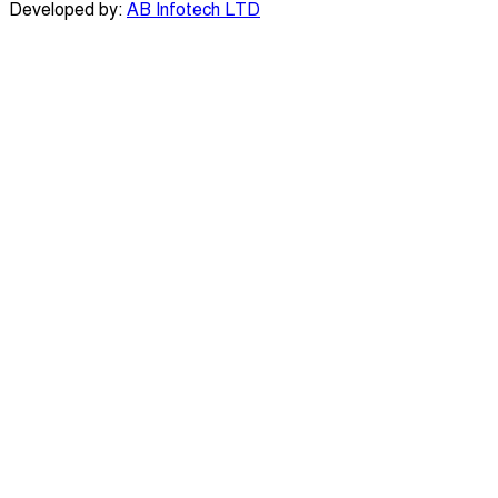
Developed by:
AB Infotech LTD