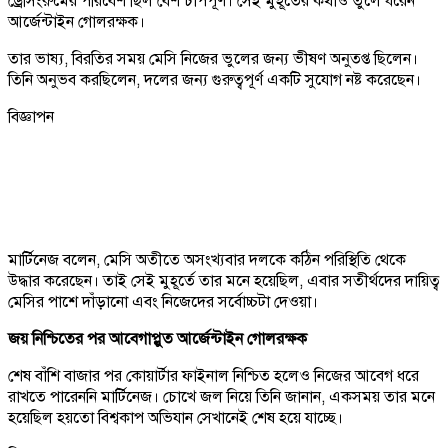
ড্রেসিংরুমের পরিবেশ ছিল বেশ চাপপূর্ণ। সেই মুহূর্তের কথাও তুলে ধরেন
আর্জেন্টাইন গোলরক্ষক।
তার ভাষ্য, বিরতির সময় মেসি নিজের ভুলের জন্য ভীষণ অনুতপ্ত ছিলেন।
তিনি অনুভব করছিলেন, দলের জন্য গুরুত্বপূর্ণ একটি সুযোগ নষ্ট করেছেন।
বিজ্ঞাপন
মার্টিনেজ বলেন, মেসি অতীতে অসংখ্যবার দলকে কঠিন পরিস্থিতি থেকে
উদ্ধার করেছেন। তাই সেই মুহূর্তে তার মনে হয়েছিল, এবার সতীর্থদের দায়িত্ব
মেসির পাশে দাঁড়ানো এবং নিজেদের সর্বোচ্চটা দেওয়া।
জয় নিশ্চিতের পর আবেগাপ্লুত আর্জেন্টাইন গোলরক্ষক
শেষ বাঁশি বাজার পর কোয়ার্টার ফাইনাল নিশ্চিত হলেও নিজের আবেগ ধরে
রাখতে পারেননি মার্টিনেজ। চোখে জল নিয়ে তিনি জানান, একসময় তার মনে
হয়েছিল হয়তো বিশ্বকাপ অভিযান সেখানেই শেষ হয়ে যাচ্ছে।