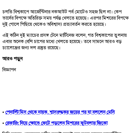
চলতি বিশ্বকাপে আর্জেন্টিনার নকআউট পর্ব মোটেও সহজ ছিল না। কেপ
ভার্দের বিপক্ষে অতিরিক্ত সময় পর্যন্ত খেলতে হয়েছে। এরপর মিশরের বিপক্ষে
দুই গোলে পিছিয়ে থেকেও অবিশ্বাস্য প্রত্যাবর্তন করতে হয়েছে।
এই কঠিন দুই ম্যাচের প্রসঙ্গ টেনে মার্টিনেজ বলেন, গত বিশ্বকাপের তুলনায়
এবার অনেক বেশি চাপের মধ্যে খেলতে হয়েছে। তবে সামনে আরও বড়
চ্যালেঞ্জের জন্য দল প্রস্তুত রয়েছে।
আরও পড়ুন
বিজ্ঞাপন
•
পেনাল্টি মিস থেকে নায়ক, শ্বাসরুদ্ধকর জয়ের পর যা বললেন মেসি
•
রেফারিং নিয়ে ক্ষোভে ফেটে পড়লেন মিশরের ফুটবলার জিকো