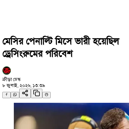
মেসির পেনাল্টি মিসে ভারী হয়েছিল
ড্রেসিংরুমের পরিবেশ
ক্রীড়া ডেস্ক
৮ জুলাই, ২০২৬, ১৩:৩৯