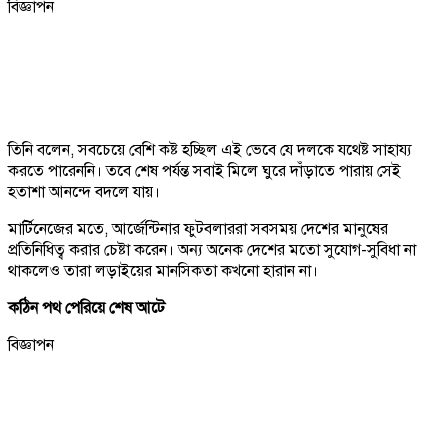
বিজ্ঞাপন
তিনি বলেন, সবচেয়ে বেশি কষ্ট হচ্ছিল এই ভেবে যে দলকে যথেষ্ট সাহায্য
করতে পারেননি। তবে শেষ পর্যন্ত সবাই মিলে ঘুরে দাঁড়াতে পারায় সেই
হতাশা আনন্দে বদলে যায়।
মার্টিনেজের মতে, আর্জেন্টিনার ফুটবলাররা সবসময় দেশের মানুষের
প্রতিনিধিত্ব করার চেষ্টা করেন। অন্য অনেক দেশের মতো সুযোগ-সুবিধা না
থাকলেও তারা লড়াইয়ের মানসিকতা কখনো হারান না।
কঠিন পথ পেরিয়ে শেষ আটে
বিজ্ঞাপন