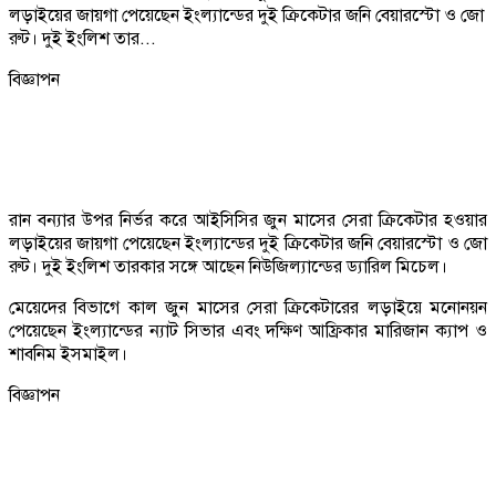
লড়াইয়ের জায়গা পেয়েছেন ইংল্যান্ডের দুই ক্রিকেটার জনি বেয়ারস্টো ও জো
রুট। দুই ইংলিশ তার...
বিজ্ঞাপন
রান বন্যার উপর নির্ভর করে আইসিসির জুন মাসের সেরা ক্রিকেটার হওয়ার
লড়াইয়ের জায়গা পেয়েছেন ইংল্যান্ডের দুই ক্রিকেটার জনি বেয়ারস্টো ও জো
রুট। দুই ইংলিশ তারকার সঙ্গে আছেন নিউজিল্যান্ডের ড্যারিল মিচেল।
মেয়েদের বিভাগে কাল জুন মাসের সেরা ক্রিকেটারের লড়াইয়ে মনোনয়ন
পেয়েছেন ইংল্যান্ডের ন্যাট সিভার এবং দক্ষিণ আফ্রিকার মারিজান ক্যাপ ও
শাবনিম ইসমাইল।
বিজ্ঞাপন