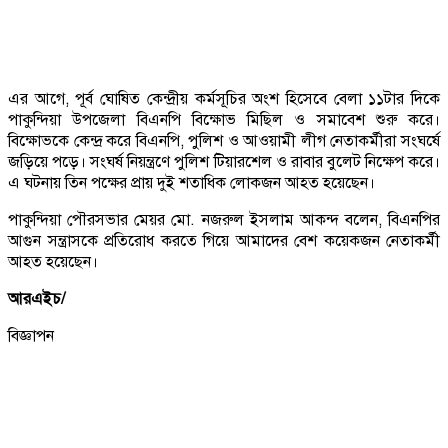
এর আগে, পূর্ব ঘোষিত কেন্দ্রীয় কর্মসূচির অংশ হিসেবে বেলা ১১টার দিকে
পাকুন্দিয়া উপজেলা বিএনপি বিক্ষোভ মিছিল ও সমাবেশ শুরু করে।
বিক্ষোভকে কেন্দ্র করে বিএনপি, পুলিশ ও আওয়ামী লীগ নেতাকর্মীরা সংঘর্ষে
জড়িয়ে পড়ে। সংঘর্ষ নিয়ন্ত্রণে পুলিশ টিয়ারশেল ও রাবার বুলেট নিক্ষেপ করে।
এ ঘটনায় তিন পক্ষের প্রায় দুই শতাধিক লোকজন আহত হয়েছেন।
পাকুন্দিয়া পৌরসভার মেয়র মো. নজরুল ইসলাম আকন্দ বলেন, বিএনপির
আগুন সন্ত্রাসকে প্রতিরোধ করতে গিয়ে আমাদের বেশ কয়েকজন নেতাকর্মী
আহত হয়েছেন।
আরএইচ/
বিজ্ঞাপন