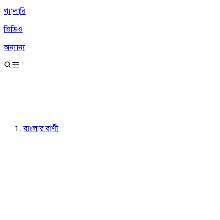
গ্যালারি
ভিডিও
অন্যান্য
বাংলার বাণী