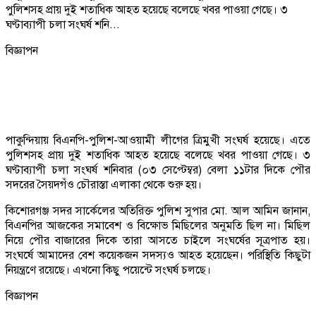
পুলিশসহ প্রায় দুই শতাধিক আহত হয়েছে বলেছে খবর পাওয়া গেছে। ৩
ঘণ্টাব্যাপী চলা সংঘর্ষ শনি...
বিজ্ঞাপন
পাকুন্দিয়ায় বিএনপি-পুলিশ-আওয়ামী লীগের ত্রিমুখী সংঘর্ষ হয়েছে। এতে
পুলিশসহ প্রায় দুই শতাধিক আহত হয়েছে বলেছে খবর পাওয়া গেছে। ৩
ঘণ্টাব্যাপী চলা সংঘর্ষ শনিবার (০৩ সেপ্টেম্বর) বেলা ১১টার দিকে পৌর
সদরের সৈয়দগঁও চৌরাস্তা এলাকা থেকে শুরু হয়।
কিশোরগঞ্জ সদর সার্কেলের অতিরিক্ত পুলিশ সুপার মো. আল আমিন জানান,
বিএনপির আজকের সমাবেশ ও বিক্ষোভ মিছিলের অনুমতি ছিল না। মিছিল
নিয়ে পৌর বাজারের দিকে তারা আসতে চাইলে সংঘর্ষের সূত্রপাত হয়।
সংঘর্ষে আমাদের বেশ কয়েকজন সদস্যও আহত হয়েছেন। পরিস্থিতি কিছুটা
নিয়ন্ত্রণে রয়েছে। এখনো কিছু পয়েন্টে সংঘর্ষ চলছে।
বিজ্ঞাপন