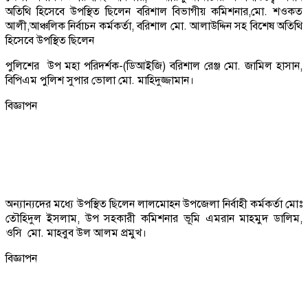
অতিথি হিসেবে উপস্থিত ছিলেন বরিশাল বিভাগীয় কমিশনার,মো. শওকত
আলী,আঞ্চলিক নির্বাচন কর্মকর্তা, বরিশাল মো. আলাউদ্দিন সহ বিশেষ অতিথি
হিসেবে উপস্থিত ছিলেন
পুলিশের উপ মহা পরিদর্শক-(ডিআইজি) বরিশাল রেঞ্জ মো. জামিল হাসান,
বিপিএম পুলিশ সুপার ভোলা মো. মাহিদুজ্জামান।
বিজ্ঞাপন
অন্যান্যদের মধ্যে উপস্থিত ছিলেন লালমোহন উপজেলা নির্বাহী কর্মকর্তা মোঃ
তৌহিদুল ইসলাম, উপ সহকারী কমিশনার ভূমি এমরান মাহমুদ ডালিম,
ওসি মো. মাহবুব উল আলম প্রমুখ।
বিজ্ঞাপন