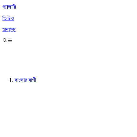
গ্যালারি
ভিডিও
অন্যান্য
বাংলার বাণী