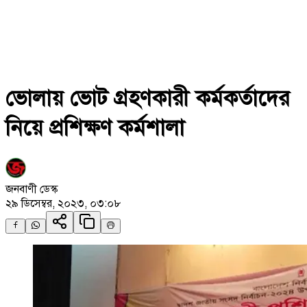
ভোলায় ভোট গ্রহণকারী কর্মকর্তাদের
নিয়ে প্রশিক্ষণ কর্মশালা
জনবাণী ডেস্ক
২৯ ডিসেম্বর, ২০২৩, ০৩:০৮