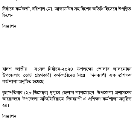
নির্বাচন কর্মকর্তা, বরিশাল মো. আলাউদ্দিন সহ বিশেষ অতিথি হিসেবে উপস্থিত
ছিলেন
বিজ্ঞাপন
দ্বাদশ জাতীয় সংসদ নির্বাচন-২০২৪ উপলক্ষ্যে ভোলার লালমোহন
উপজেলায় ভোট গ্রহণকারী কর্মকর্তাদের নিয়ে দিনব্যাপী এক প্রশিক্ষণ
কর্মশালা অনুষ্ঠিত হয়েছে।
বৃহস্পতিবার (২৮ ডিসেম্বর) দুপুরে জেলার লালমোহন উপজেলা প্রশাসনের
আয়োজনে উপজেলা অডিটোরিয়ামে দিনব্যাপী এ প্রশিক্ষণ কর্মশালা অনুষ্ঠিত
হয়।
বিজ্ঞাপন