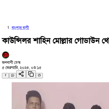
বাংলার বাণী
কাউন্সিলর শাহিন মোল্লার গোডাউন 
জনবাণী ডেস্ক
৫ ফেব্রুয়ারি, ২০২৪, ০৩:১৫