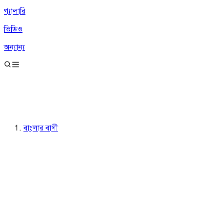
গ্যালারি
ভিডিও
অন্যান্য
বাংলার বাণী