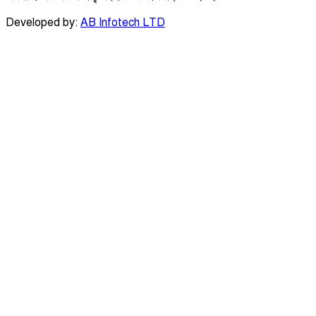
Developed by:
AB Infotech LTD