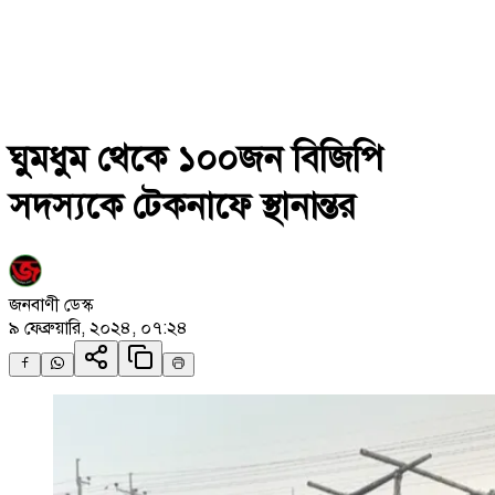
ঘুমধুম থেকে ১০০জন বিজিপি
সদস্যকে টেকনাফে স্থানান্তর
জনবাণী ডেস্ক
৯ ফেব্রুয়ারি, ২০২৪, ০৭:২৪