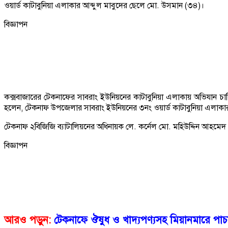
ওয়ার্ড কাটাবুনিয়া এলাকার আব্দুল মাবুদের ছেলে মো. উসমান (৩৪)।
বিজ্ঞাপন
কক্সবাজারের টেকনাফের সাবরাং ইউনিয়নের কাটাবুনিয়া এলাকায় অভিযান চা
হলেন, টেকনাফ উপজেলার সাবরাং ইউনিয়নের ৩নং ওয়ার্ড কাটাবুনিয়া এলাকা
টেকনাফ ২বিজিজি ব্যাটালিয়নের অধিনায়ক লে. কর্নেল মো. মহিউদ্দিন আহমেদ
বিজ্ঞাপন
আরও পড়ুন:
টেকনাফে ঔষুধ ও খাদ্যপণ্যসহ মিয়ানমারে পা