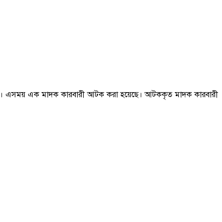
(বিজিবি)। এসময় এক মাদক কারবারী আটক করা হয়েছে। আটককৃত মাদক কারবারী