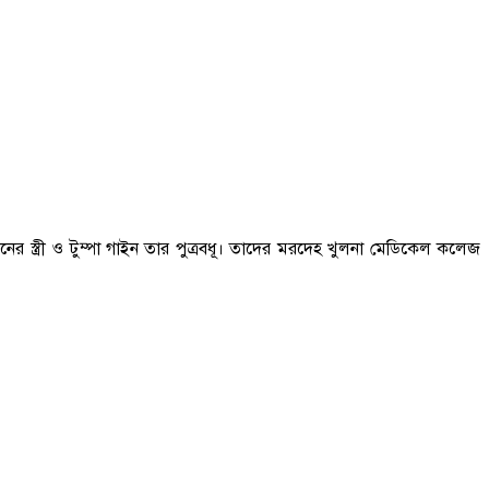
নের স্ত্রী ও টুম্পা গাইন তার পুত্রবধূ। তাদের মরদেহ খুলনা মেডিকেল কলেজ