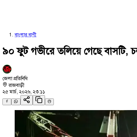
বাংলার বাণী
৯০ ফুট গভীরে তলিয়ে গেছে বাসটি, চ
জেলা প্রতিনিধি
রাজবাড়ী
২৫ মার্চ, ২০২৬, ২৩:১১