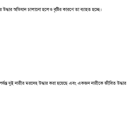
দ্ধার অভিযান চালানো হলেও বৃষ্টির কারণে তা ব্যাহত হচ্ছে।
র্যন্ত দুই নারীর মরদেহ উদ্ধার করা হয়েছে এবং একজন নারীকে জীবিত উদ্ধার