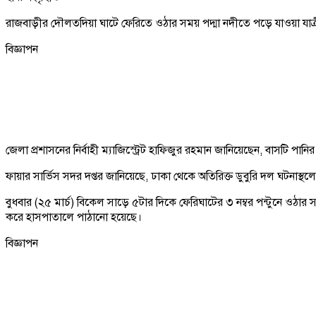
রাজবাড়ীর দৌলতদিয়া ঘাটে ফেরিতে ওঠার সময় পদ্মা নদীতে পড়ে যাওয়া যাত্রীব
বিজ্ঞাপন
জেলা প্রশাসনের নির্বাহী ম্যাজিস্ট্রেট হাফিজুর রহমান জানিয়েছেন, বাসটি পানি
ফায়ার সার্ভিস সদর দপ্তর জানিয়েছে, ঢাকা থেকে অতিরিক্ত ডুবুরি দল ঘটনাস্থ
বুধবার (২৫ মার্চ) বিকেল সাড়ে ৫টার দিকে ফেরিঘাটের ৩ নম্বর পন্টুনে ওঠা
করে হাসপাতালে পাঠানো হয়েছে।
বিজ্ঞাপন