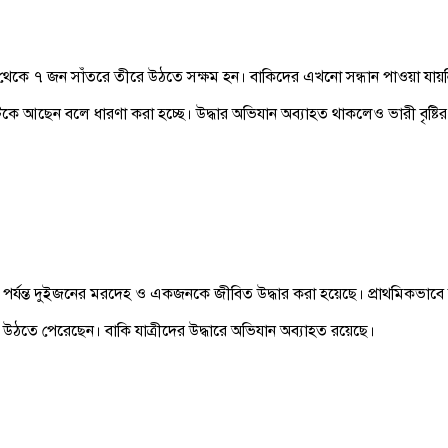
যে ৫ থেকে ৭ জন সাঁতরে তীরে উঠতে সক্ষম হন। বাকিদের এখনো সন্ধান পাওয়া যায়
আটকে আছেন বলে ধারণা করা হচ্ছে। উদ্ধার অভিযান অব্যাহত থাকলেও ভারী বৃষ্টি
া পর্যন্ত দুইজনের মরদেহ ও একজনকে জীবিত উদ্ধার করা হয়েছে। প্রাথমিকভাবে
উঠতে পেরেছেন। বাকি যাত্রীদের উদ্ধারে অভিযান অব্যাহত রয়েছে।