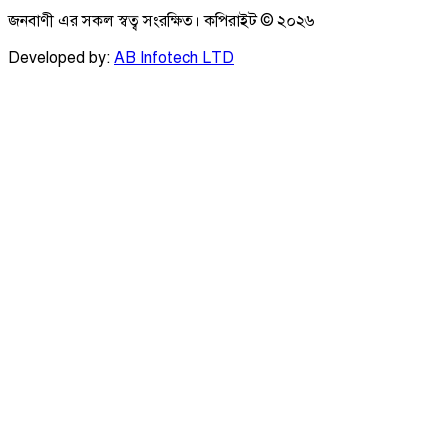
জনবাণী এর সকল স্বত্ব সংরক্ষিত। কপিরাইট ©
২০২৬
Developed by:
AB Infotech LTD