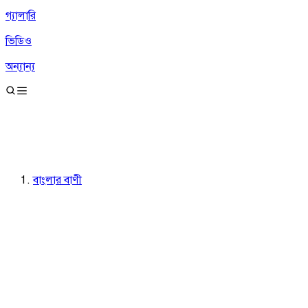
গ্যালারি
ভিডিও
অন্যান্য
বাংলার বাণী