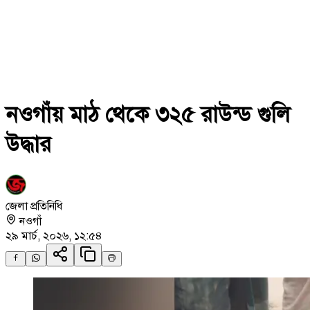
নওগাঁয় মাঠ থেকে ৩২৫ রাউন্ড গুলি
উদ্ধার
জেলা প্রতিনিধি
নওগাঁ
২৯ মার্চ, ২০২৬, ১২:৫৪