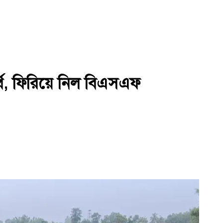
যর্থ, ফিরিয়ে নিল বিএসএফ