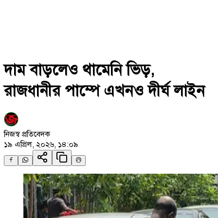
দাম বাড়লেও থামেনি ভিড়,
রাজধানীর পাম্পে এখনও দীর্ঘ লাইন
নিজস্ব প্রতিবেদক
১৯ এপ্রিল, ২০২৬, ১৪:০৯