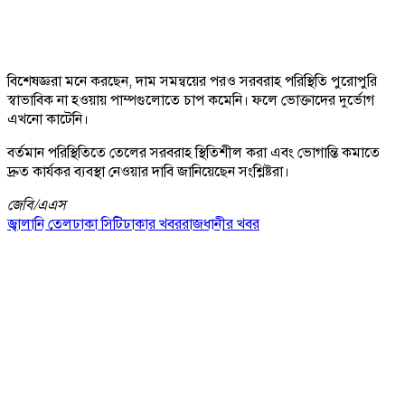
বিশেষজ্ঞরা মনে করছেন, দাম সমন্বয়ের পরও সরবরাহ পরিস্থিতি পুরোপুরি
স্বাভাবিক না হওয়ায় পাম্পগুলোতে চাপ কমেনি। ফলে ভোক্তাদের দুর্ভোগ
এখনো কাটেনি।
বর্তমান পরিস্থিতিতে তেলের সরবরাহ স্থিতিশীল করা এবং ভোগান্তি কমাতে
দ্রুত কার্যকর ব্যবস্থা নেওয়ার দাবি জানিয়েছেন সংশ্লিষ্টরা।
জেবি/
এএস
জ্বালানি তেল
ঢাকা সিটি
ঢাকার খবর
রাজধানীর খবর