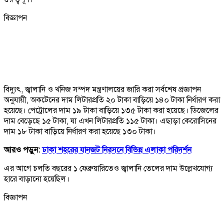
বিজ্ঞাপন
বিদ্যুৎ, জ্বালানি ও খনিজ সম্পদ মন্ত্রণালয়ের জারি করা সর্বশেষ প্রজ্ঞাপন
অনুযায়ী, অকটেনের দাম লিটারপ্রতি ২০ টাকা বাড়িয়ে ১৪০ টাকা নির্ধারণ করা
হয়েছে। পেট্রোলের দাম ১৯ টাকা বাড়িয়ে ১৩৫ টাকা করা হয়েছে। ডিজেলের
দাম বেড়েছে ১৫ টাকা, যা এখন লিটারপ্রতি ১১৫ টাকা। এছাড়া কেরোসিনের
দাম ১৮ টাকা বাড়িয়ে নির্ধারণ করা হয়েছে ১৩০ টাকা।
আরও পড়ুন:
ঢাকা শহরের যানজট নিরসনে বিভিন্ন এলাকা পরিদর্শন
এর আগে চলতি বছরের ১ ফেব্রুয়ারিতেও জ্বালানি তেলের দাম উল্লেখযোগ্য
হারে বাড়ানো হয়েছিল।
বিজ্ঞাপন