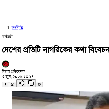
অর্থনীতি
অর্থমন্ত্রী
দেশের প্রতিটি নাগরিকের কথা বিবেচন
নিজস্ব প্রতিবেদক
৩ জুন, ২০২৬, ১৩:১৭