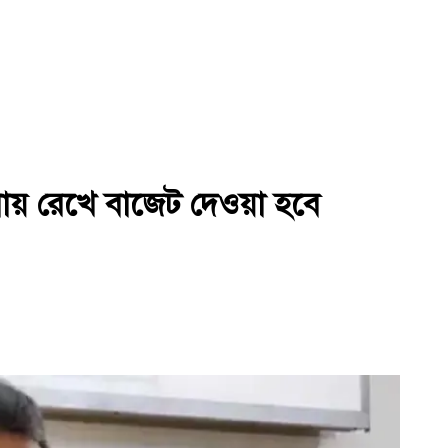
ায় রেখে বাজেট দেওয়া হবে