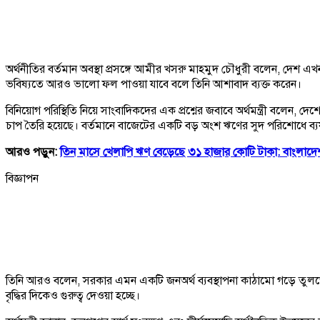
অর্থনীতির বর্তমান অবস্থা প্রসঙ্গে আমীর খসরু মাহমুদ চৌধুরী বলেন, দেশ এ
ভবিষ্যতে আরও ভালো ফল পাওয়া যাবে বলে তিনি আশাবাদ ব্যক্ত করেন।
বিনিয়োগ পরিস্থিতি নিয়ে সাংবাদিকদের এক প্রশ্নের জবাবে অর্থমন্ত্রী বলেন
চাপ তৈরি হয়েছে। বর্তমানে বাজেটের একটি বড় অংশ ঋণের সুদ পরিশোধে ব্যয়
আরও পড়ুন:
তিন মাসে খেলাপি ঋণ বেড়েছে ৩১ হাজার কোটি টাকা: বাংলাদেশ
বিজ্ঞাপন
তিনি আরও বলেন, সরকার এমন একটি জনঅর্থ ব্যবস্থাপনা কাঠামো গড়ে তুলতে
বৃদ্ধির দিকেও গুরুত্ব দেওয়া হচ্ছে।