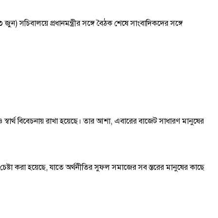
 জুন) সচিবালয়ে প্রধানমন্ত্রীর সঙ্গে বৈঠক শেষে সাংবাদিকদের সঙ্গে
ন ও স্বার্থ বিবেচনায় রাখা হয়েছে। তার আশা, এবারের বাজেট সাধারণ মানুষের
েষ্টা করা হয়েছে, যাতে অর্থনীতির সুফল সমাজের সব স্তরের মানুষের কাছে