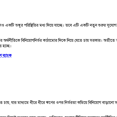
খনও একটি ভঙ্গুর পরিস্থিতির মধ্য দিয়ে যাচ্ছে। তবে এটি একটি নতুন শুরুর সু
, দেশের অর্থনীতিকে বিনিয়োগনির্ভর কাঠামোর দিকে নিয়ে যেতে চায় সরকার। অতীত
 হচ্ছে।
 ব্যাংক
 চায়, যার মাধ্যমে ধীরে ধীরে ঋণের ওপর নির্ভরতা কমিয়ে বিনিয়োগ বাড়ানো 