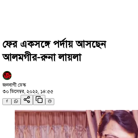
ফের একসঙ্গে পর্দায় আসছেন
আলমগীর-রুনা লায়লা
জনবাণী ডেস্ক
৩০ ডিসেম্বর, ২০২২, ১৪:৫৫