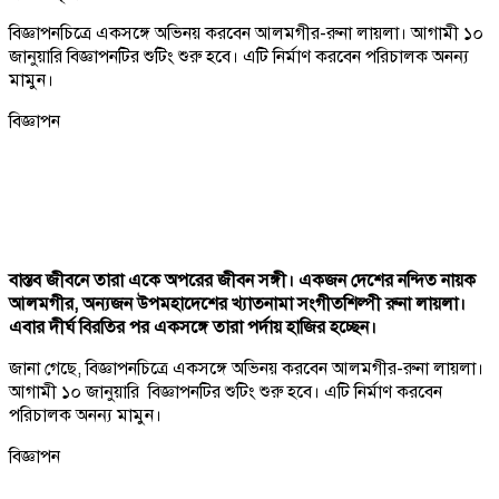
বিজ্ঞাপনচিত্রে একসঙ্গে অভিনয় করবেন আলমগীর-রুনা লায়লা। আগামী ১০
জানুয়ারি বিজ্ঞাপনটির শুটিং শুরু হবে। এটি নির্মাণ করবেন পরিচালক অনন্য
মামুন।
বিজ্ঞাপন
বাস্তব জীবনে তারা একে অপরের জীবন সঙ্গী। একজন দেশের নন্দিত নায়ক
আলমগীর, অন্যজন উপমহাদেশের খ্যাতনামা সংগীতশিল্পী রুনা লায়লা।
এবার দীর্ঘ বিরতির পর একসঙ্গে তারা পর্দায় হাজির হচ্ছেন।
জানা গেছে, বিজ্ঞাপনচিত্রে একসঙ্গে অভিনয় করবেন আলমগীর-রুনা লায়লা।
আগামী ১০ জানুয়ারি বিজ্ঞাপনটির শুটিং শুরু হবে। এটি নির্মাণ করবেন
পরিচালক অনন্য মামুন।
বিজ্ঞাপন