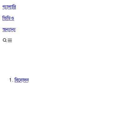
গ্যালারি
ভিডিও
অন্যান্য
বিনোদন