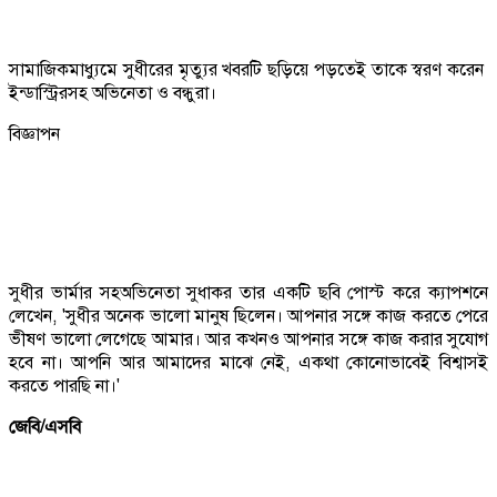
সামাজিকমাধ্যুমে সুধীরের মৃত্যুর খবরটি ছড়িয়ে পড়তেই তাকে স্বরণ করেন
ইন্ডাস্ট্রিরসহ অভিনেতা ও বন্ধুরা।
বিজ্ঞাপন
সুধীর ভার্মার সহঅভিনেতা সুধাকর তার একটি ছবি পোস্ট করে ক্যাপশনে
লেখেন, 'সুধীর অনেক ভালো মানুষ ছিলেন। আপনার সঙ্গে কাজ করতে পেরে
ভীষণ ভালো লেগেছে আমার। আর কখনও আপনার সঙ্গে কাজ করার সুযোগ
হবে না। আপনি আর আমাদের মাঝে নেই, একথা কোনোভাবেই বিশ্বাসই
করতে পারছি না।'
জেবি/এসবি