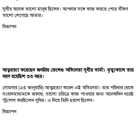
সুধীর অনেক ভালো মানুষ ছিলেন। আপনার সঙ্গে কাজ করতে পেরে ভীষণ
ভালো লেগেছে আমার।
বিজ্ঞাপন
আত্নহত্যা করেছেন জনপ্রিয় তেলেগু অভিনেতা সুধীর ভার্মা। মৃত্যুকালে তার
বয়স হয়েছিল ৩৩ বছর।
সোমবার (২৩ জানুয়ারি) আত্মহত্যা করেন এই অভিনেতা। তার পরিবার থেকে
সংবাদমাধ্যমকে জানায়, ভালো চরিত্রে কাজ পাওয়ার জন্য অনেকদিন ধরেই
স্ট্র্যাগল করছিলেন সুধির। এ নিয়ে তিনি হতাশ ছিলেন।
বিজ্ঞাপন