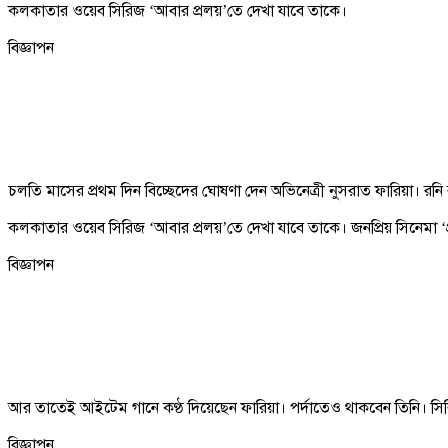
কলকাতার ওয়েব সিরিজ ‘আবার প্রলয়’তে দেখা যাবে তাকে।
বিজ্ঞাপন
চলতি মাসের প্রথম দিন বিচ্ছেদের ঘোষণা দেন অভিনেত্রী নুসরাত ফারিয়া। র
কলকাতার ওয়েব সিরিজ ‘আবার প্রলয়’তে দেখা যাবে তাকে। জনপ্রিয় সিনেমা ‘প্
বিজ্ঞাপন
আর তাতেই আইটেম গানে কণ্ঠ দিয়েছেন ফারিয়া। পর্দাতেও থাকবেন তিনি। সি
বিজ্ঞাপন