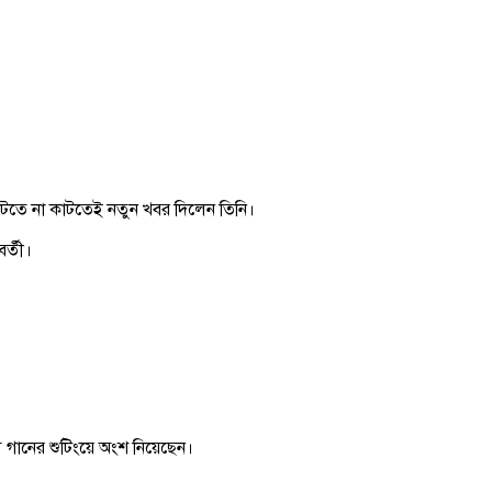
 কাটতে না কাটতেই নতুন খবর দিলেন তিনি।
বর্তী।
 গানের শুটিংয়ে অংশ নিয়েছেন।