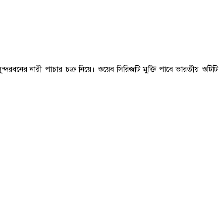
সুন্দরবনের নারী পাচার চক্র নিয়ে। ওয়েব সিরিজটি মুক্তি পাবে ভারতীয় ওটিটি