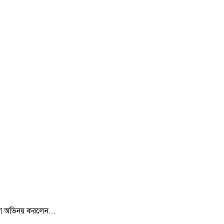
রা অভিনয় করলেন...