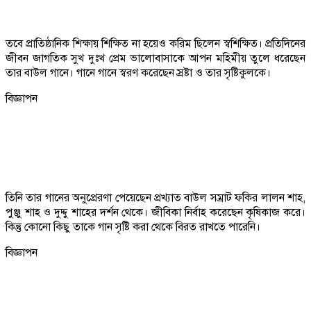
তবে প্রাতিষ্ঠানিক শিক্ষায় শিক্ষিত না হয়েও করিম ছিলেন স্বশিক্ষিত। প্রতিদিনের
জীবন জাগতিক সুখ দুঃখ প্রেম ভালোবাসাকে আপন মহিমীয় তুলে ধরেছেন
তার বাউল গানে। গানে গানে স্বরণ করেছেন স্রষ্টা ও তার সৃষ্টিকুলকে।
বিজ্ঞাপন
তিনি তার গানের অনুপ্রেরণা পেয়েছেন প্রখ্যাত বাউল সম্রাট ফকির লালন শাহ,
পুঞ্জু শাহ ও দুদ্দু শাহের দর্শন থেকে। জীবিকা নির্বাহ করেছেন কৃষিকাজ করে।
কিন্তু কোনো কিছু তাকে গান সৃষ্টি করা থেকে বিরত রাখতে পারেনি।
বিজ্ঞাপন