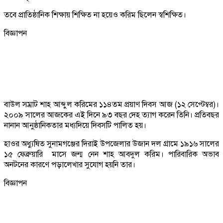
তবে প্রাতিষ্ঠানিক শিক্ষায় শিক্ষিত না হয়েও করিম ছিলেন স্বশিক্ষিত।
বিজ্ঞাপন
বাউল সম্রাট শাহ আব্দুল করিমের ১১৪তম প্রয়াণ দিবস আজ (১২ সেপ্টেম্বর)।
২০০৯ সালের আজকের এই দিনে ৯৩ বছর দেহ ত্যাগ করেন তিনি। প্রতিবছর
নানান আনুষ্ঠানিকতার মধ্যদিয়ে দিবসটি পালিত হয়।
হাওর অধ্যুষিত সুনামগঞ্জের দিরাই উপজেলার উজান দল গ্রামে ১৯১৬ সালের
১৫ ফেব্রুয়ারি মাসে জন্ম নেন শাহ আবদুল করিম। পারিবারিক অভাব
অনটনের কারণে পড়ালেখার সুযোগ হয়নি তার।
বিজ্ঞাপন