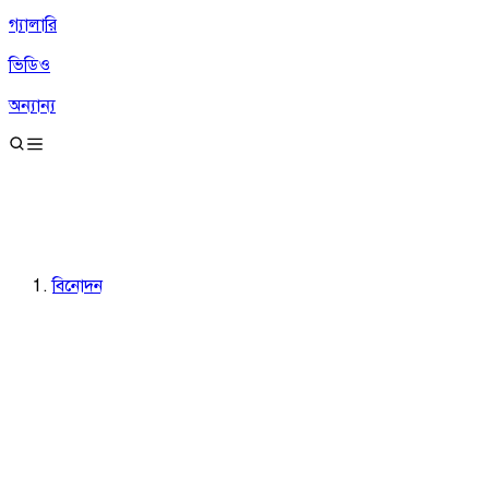
গ্যালারি
ভিডিও
অন্যান্য
বিনোদন