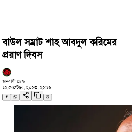
বাউল সম্রাট শাহ আবদুল করিমের
প্রয়াণ দিবস
জনবাণী ডেস্ক
১২ সেপ্টেম্বর, ২০২৩, ২২:১৬