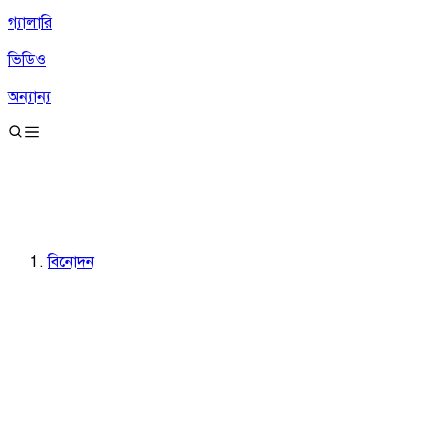
গ্যালারি
ভিডিও
অন্যান্য
বিনোদন