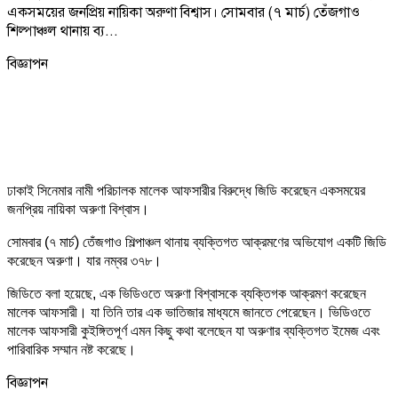
একসময়ের জনপ্রিয় নায়িকা অরুণা বিশ্বাস। সোমবার (৭ মার্চ) তেঁজগাও
শিল্পাঞ্চল থানায় ব্য...
বিজ্ঞাপন
ঢাকাই সিনেমার নামী পরিচালক মালেক আফসারীর বিরুদ্ধে জিডি করেছেন একসময়ের
জনপ্রিয় নায়িকা অরুণা বিশ্বাস।
সোমবার (৭ মার্চ) তেঁজগাও শিল্পাঞ্চল থানায় ব্যক্তিগত আক্রমণের অভিযোগ একটি জিডি
করেছেন অরুণা। যার নম্বর ৩৭৮।
জিডিতে বলা হয়েছে, এক ভিডিওতে অরুণা বিশ্বাসকে ব্যক্তিগক আক্রমণ করেছেন
মালেক আফসারী। যা তিনি তার এক ভাতিজার মাধ্যমে জানতে পেরেছেন। ভিডিওতে
মালেক আফসারী কুইঙ্গিতপূর্ণ এমন কিছু কথা বলেছেন যা অরুণার ব্যক্তিগত ইমেজ এবং
পারিবারিক সম্মান নষ্ট করেছে।
বিজ্ঞাপন