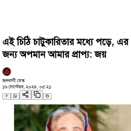
এই চিঠি চাটুকারিতার মধ্যে পড়ে, এর
জন্য অপমান আমার প্রাপ্য: জয়
জনবাণী ডেস্ক
১৬ সেপ্টেম্বর, ২০২৪, ০৫:২১