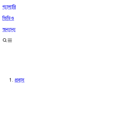
গ্যালারি
ভিডিও
অন্যান্য
প্রবাস