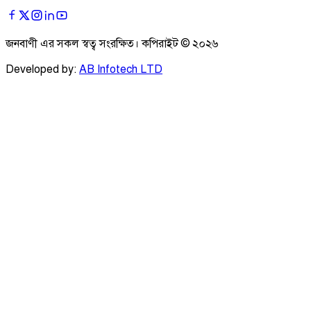
জনবাণী এর সকল স্বত্ব সংরক্ষিত। কপিরাইট ©
২০২৬
Developed by:
AB Infotech LTD