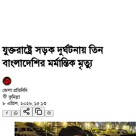
যুক্তরাষ্ট্রে সড়ক দুর্ঘটনায় তিন
বাংলাদেশির মর্মান্তিক মৃত্যু
জেলা প্রতিনিধি
কুমিল্লা
৮ এপ্রিল, ২০২৬, ১৫:১৩