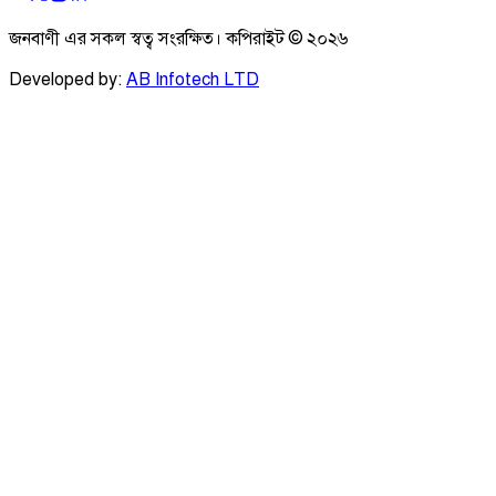
জনবাণী এর সকল স্বত্ব সংরক্ষিত। কপিরাইট ©
২০২৬
Developed by:
AB Infotech LTD