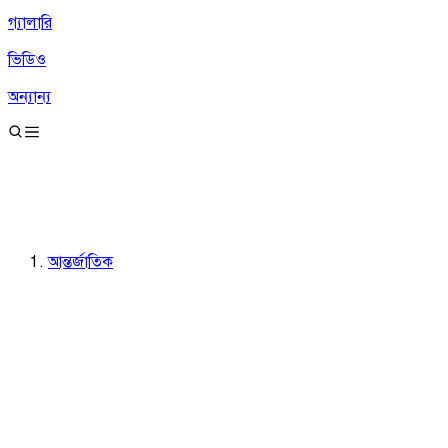
গ্যালারি
ভিডিও
অন্যান্য
আন্তর্জাতিক