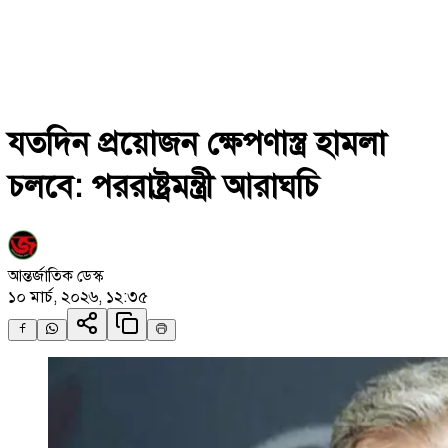
যতদিন প্রয়োজন ক্ষেপণাস্ত্র হামলা
চলবে: পররাষ্ট্রমন্ত্রী আরাঘচি
আন্তর্জাতিক ডেস্ক
১০ মার্চ, ২০২৬, ১২:৩৫