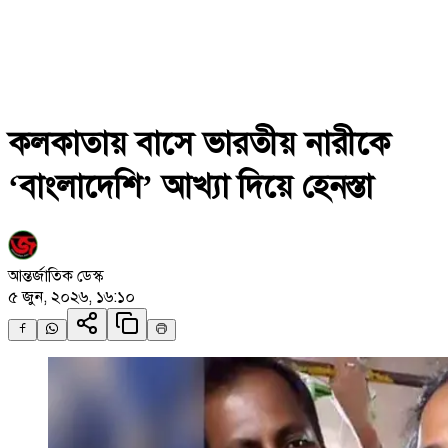
কলকাতায় বাসে ভারতীয় নারীকে
‘বাংলাদেশি’ আখ্যা দিয়ে হেনস্তা
আন্তর্জাতিক ডেস্ক
৫ জুন, ২০২৬, ১৬:১০