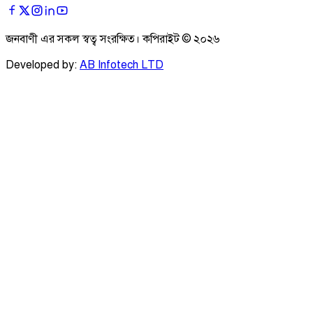
জনবাণী এর সকল স্বত্ব সংরক্ষিত। কপিরাইট ©
২০২৬
Developed by:
AB Infotech LTD