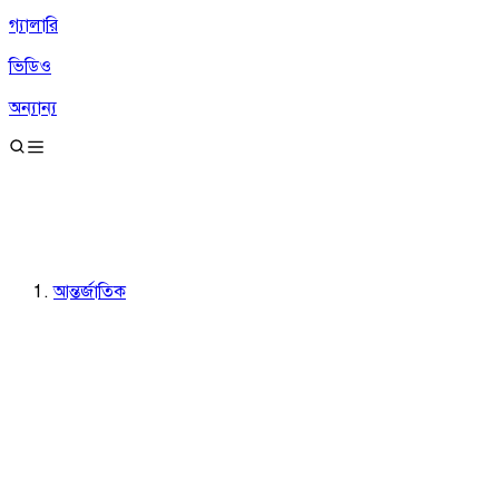
গ্যালারি
ভিডিও
অন্যান্য
আন্তর্জাতিক