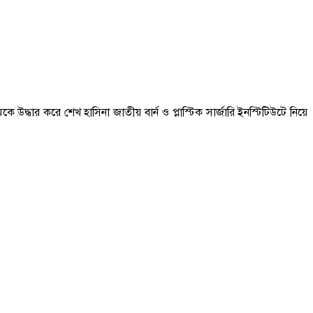
্ধার করে শেখ হাসিনা জাতীয় বার্ন ও প্লাস্টিক সার্জারি ইনস্টিটিউটে নিয়ে