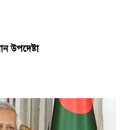
ান উপদেষ্টা