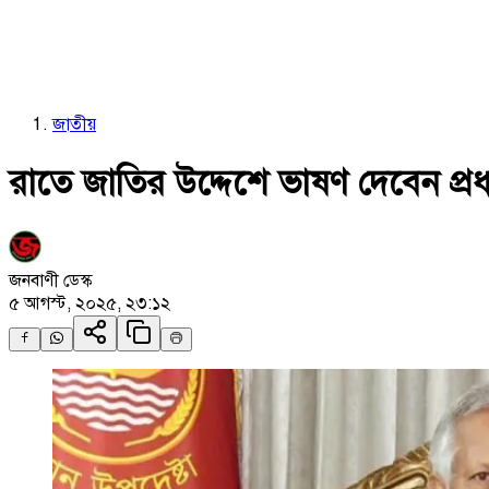
জাতীয়
রাতে জাতির উদ্দেশে ভাষণ দেবেন প্রধ
জনবাণী ডেস্ক
৫ আগস্ট, ২০২৫, ২৩:১২