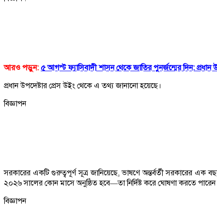
আরও পড়ুন:
৫ আগস্ট ফ্যাসিবাদী শাসন থেকে জাতির পুনর্জন্মের দিন: প্রধান উ
প্রধান উপদেষ্টার প্রেস উইং থেকে এ তথ্য জানানো হয়েছে।
বিজ্ঞাপন
সরকারের একটি গুরুত্বপূর্ণ সূত্র জানিয়েছে, ভাষণে অন্তর্বর্তী সরকারের এক 
২০২৬ সালের কোন মাসে অনুষ্ঠিত হবে—তা নির্দিষ্ট করে ঘোষণা করতে পারেন
বিজ্ঞাপন