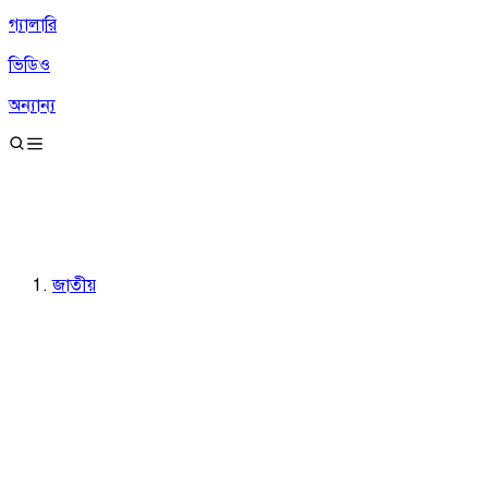
গ্যালারি
ভিডিও
অন্যান্য
জাতীয়