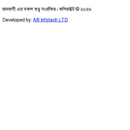
জনবাণী এর সকল স্বত্ব সংরক্ষিত। কপিরাইট ©
২০২৬
Developed by:
AB Infotech LTD