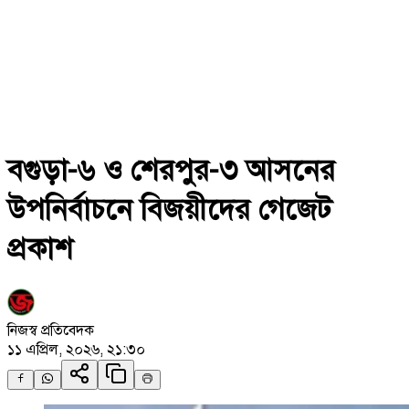
বগুড়া-৬ ও শেরপুর-৩ আসনের
উপনির্বাচনে বিজয়ীদের গেজেট
প্রকাশ
নিজস্ব প্রতিবেদক
১১ এপ্রিল, ২০২৬, ২১:৩০