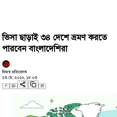
ভিসা ছাড়াই ৩৪ দেশে ভ্রমণ করতে
পারবেন বাংলাদেশিরা
নিজস্ব প্রতিবেদক
২৩ মে, ২০২৬, ১৪:০৩