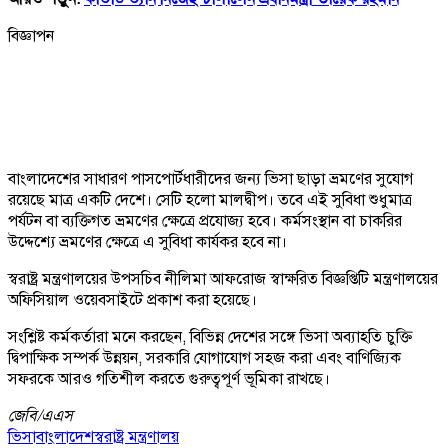
বিজ্ঞাপন
বাংলাদেশের সাধারণ পাসপোর্টধারীদের জন্য ভিসা ছাড়া ভ্রমণের সুযোগ
রয়েছে মাত্র একটি দেশে। সেটি হলো মালদ্বীপ। তবে এই সুবিধা শুধুমাত্র
পর্যটন বা ব্যক্তিগত ভ্রমণের ক্ষেত্রে প্রযোজ্য হবে। কর্মসংস্থান বা চাকরির
উদ্দেশ্যে ভ্রমণের ক্ষেত্রে এ সুবিধা কার্যকর হবে না।
স্বরাষ্ট্র মন্ত্রণালয়ের উপসচিব নীলিমা আফরোজ স্বাক্ষরিত বিজ্ঞপ্তিটি মন্ত্রণালয়ের
অফিসিয়াল ওয়েবসাইটে প্রকাশ করা হয়েছে।
সংশ্লিষ্ট কর্মকর্তারা মনে করছেন, বিভিন্ন দেশের সঙ্গে ভিসা অব্যাহতি চুক্তি
দ্বিপাক্ষিক সম্পর্ক উন্নয়ন, সরকারি যোগাযোগ সহজ করা এবং বাণিজ্যিক
সফরকে আরও গতিশীল করতে গুরুত্বপূর্ণ ভূমিকা রাখছে।
জেবি/
এএস
ভিসা
বাংলাদেশ
স্বরাষ্ট্র মন্ত্রণালয়