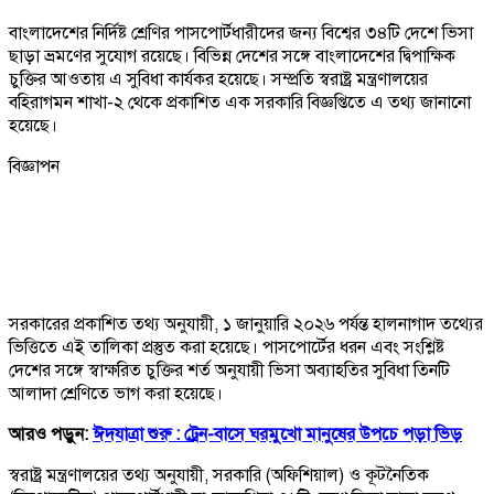
বাংলাদেশের নির্দিষ্ট শ্রেণির পাসপোর্টধারীদের জন্য বিশ্বের ৩৪টি দেশে ভিসা
ছাড়া ভ্রমণের সুযোগ রয়েছে। বিভিন্ন দেশের সঙ্গে বাংলাদেশের দ্বিপাক্ষিক
চুক্তির আওতায় এ সুবিধা কার্যকর হয়েছে। সম্প্রতি স্বরাষ্ট্র মন্ত্রণালয়ের
বহিরাগমন শাখা-২ থেকে প্রকাশিত এক সরকারি বিজ্ঞপ্তিতে এ তথ্য জানানো
হয়েছে।
বিজ্ঞাপন
সরকারের প্রকাশিত তথ্য অনুযায়ী, ১ জানুয়ারি ২০২৬ পর্যন্ত হালনাগাদ তথ্যের
ভিত্তিতে এই তালিকা প্রস্তুত করা হয়েছে। পাসপোর্টের ধরন এবং সংশ্লিষ্ট
দেশের সঙ্গে স্বাক্ষরিত চুক্তির শর্ত অনুযায়ী ভিসা অব্যাহতির সুবিধা তিনটি
আলাদা শ্রেণিতে ভাগ করা হয়েছে।
আরও পড়ুন:
ঈদযাত্রা শুরু : ট্রেন-বাসে ঘরমুখো মানুষের উপচে পড়া ভিড়
স্বরাষ্ট্র মন্ত্রণালয়ের তথ্য অনুযায়ী, সরকারি (অফিশিয়াল) ও কূটনৈতিক