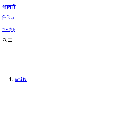
গ্যালারি
ভিডিও
অন্যান্য
জাতীয়