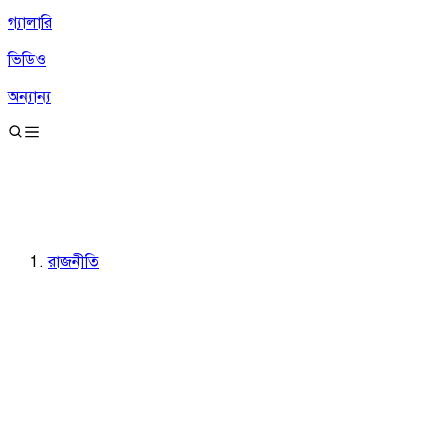
গ্যালারি
ভিডিও
অন্যান্য
রাজনীতি