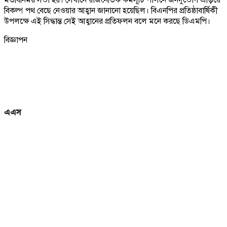
বিকল্প পথ বেছে নেওয়ার আহ্বান জানানো হয়েছিল। বিএনপির প্রতিষ্ঠাবার্ষিকী
উপলক্ষে এই সিদ্ধান্ত সেই আহ্বানের প্রতিফলন বলে মনে করছে ডিএমপি।
বিজ্ঞাপন
এএস