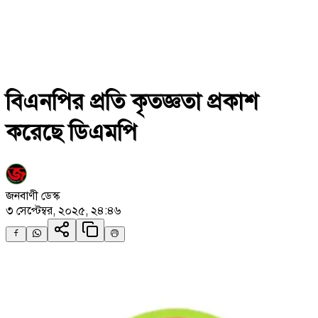
বিএনপির প্রতি কৃতজ্ঞতা প্রকাশ
করেছে ডিএমপি
জনবাণী ডেস্ক
৩ সেপ্টেম্বর, ২০২৫, ২৪:৪৬