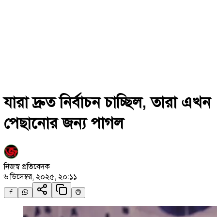
যারা দ্রুত নির্বাচন চাচ্ছিল, তারা এখন
পেছানোর জন্য পাগল
নিজস্ব প্রতিবেদক
৬ ডিসেম্বর, ২০২৫, ২০:১১