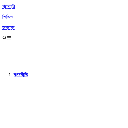
গ্যালারি
ভিডিও
অন্যান্য
রাজনীতি