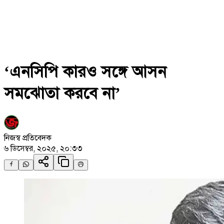
‘এনসিপি কারও সঙ্গে আসন
সমঝোতা করবে না’
নিজস্ব প্রতিবেদক
৬ ডিসেম্বর, ২০২৫, ২০:৩৩