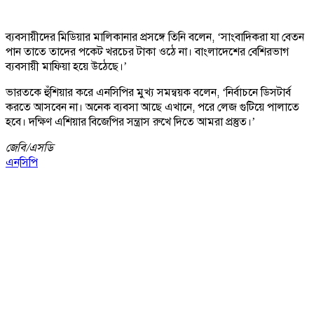
ব্যবসায়ীদের মিডিয়ার মালিকানার প্রসঙ্গে তিনি বলেন, ‘সাংবাদিকরা যা বেতন
পান তাতে তাদের পকেট খরচের টাকা ওঠে না। বাংলাদেশের বেশিরভাগ
ব্যবসায়ী মাফিয়া হয়ে উঠেছে।’
ভারতকে হুঁশিয়ার করে এনসিপির মুখ্য সমন্বয়ক বলেন, ‘নির্বাচনে ডিসটার্ব
করতে আসবেন না। অনেক ব‍্যবসা আছে এখানে, পরে লেজ গুটিয়ে পালাতে
হবে। দক্ষিণ এশিয়ার বিজেপির সন্ত্রাস রুখে দিতে আমরা প্রস্তুত।’
জেবি/
এসডি
এনসিপি