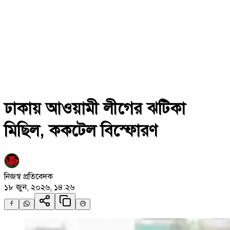
ঢাকায় আওয়ামী লীগের ঝটিকা
মিছিল, ককটেল বিস্ফোরণ
নিজস্ব প্রতিবেদক
১৮ জুন, ২০২৬, ১৪:২৬