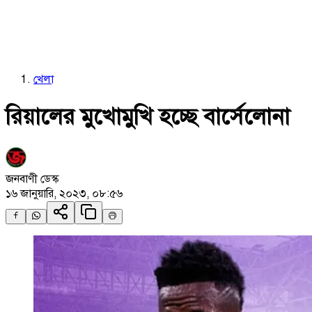
খেলা
রিয়ালের মুখোমুখি হচ্ছে বার্সেলোনা
জনবাণী ডেস্ক
১৬ জানুয়ারি, ২০২৩, ০৮:৫৬