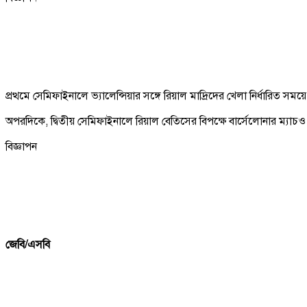
প্রত্থমে সেমিফাইনালে ভ্যালেন্সিয়ার সঙ্গে রিয়াল মাদ্রিদের খেলা নির্ধারিত
অপরদিকে, দ্বিতীয় সেমিফাইনালে রিয়াল বেতিসের বিপক্ষে বার্সেলোনার ম্যাচ
বিজ্ঞাপন
জেবি/এসবি