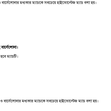
ও বার্সেলোনার মধ্যকার ম্যাচকে সবচেয়ে হাইভোল্টেজ ম্যাচ বলা হয়।
ছে বার্সেলোনা।
হবে ম্যাচটি।
 ও বার্সেলোনার মধ্যকার ম্যাচকে সবচেয়ে হাইভোল্টেজ ম্যাচ বলা হয়।