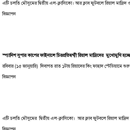
এটি চলতি মৌসুমের দ্বিতীয় এল-ক্লাসিকো। আর ক্লাব ফুটবলে রিয়াল মাদ্রিদ 
বিজ্ঞাপন
স্প্যানিশ সুপার কাপের ফাইনালে চিরপ্রতিদ্বন্দ্বী রিয়াল মাদ্রিদের মুখোমুখি হচ্
রবিবার (১৫ জানুয়ারি) দিবাগত রাত ১টায় রিয়াদের কিং ফাহাদ স্টেডিয়ামে শুরু 
বিজ্ঞাপন
এটি চলতি মৌসুমের দ্বিতীয় এল-ক্লাসিকো। আর ক্লাব ফুটবলে রিয়াল মাদ্রিদ
বিজ্ঞাপন