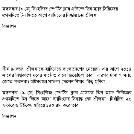
মঙ্গলবার (৯ মে) সিংহলিজ স্পোর্টস ক্লাব গ্রাউন্ডে তিন ম্যাচ সিরিজের
প্রথমটিতে টস জিতে আগে ব্যাটিংয়ের সিদ্ধান্ত নেয় শ্রীলঙ্কা।
বিজ্ঞাপন
দীর্ঘ ৯ বছর শ্রীলঙ্কাকে হারিয়েছে বাংলাদেশের মেয়েরা। এর আগে ২০১৪
সালের বিশ্বকাপে ঘরের মাঠে ৩ রানে জিতেছিল তারা। এরপর টানা ৭ ম্যাচ
জেতে লঙ্কানরা। অষ্টমবারে সাফল্য পেলেন নিগার, রিতু মনিরা।
মঙ্গলবার (৯ মে) সিংহলিজ স্পোর্টস ক্লাব গ্রাউন্ডে তিন ম্যাচ সিরিজের
প্রথমটিতে টস জিতে আগে ব্যাটিংয়ের সিদ্ধান্ত নেয় শ্রীলঙ্কা। নির্ধারিত ২০
ওভারে ৬ উইকেট হারিয়ে ১৪৫ রান করে তারা।
বিজ্ঞাপন