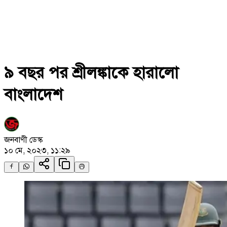
৯ বছর পর শ্রীলঙ্কাকে হারালো
বাংলাদেশ
জনবাণী ডেস্ক
১০ মে, ২০২৩, ১১:২৯