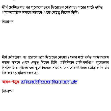
দীর্ঘ চোটযন্ত্রণার পর পুরোনো রূপে ফিরেছেন নেইমার। ঘরের মাঠে দুর্দান্ত
পারফরম্যান্সে দলকে সামনে থেকে নেতৃত্ব দিলেন তিনি।
বিজ্ঞাপন
দীর্ঘ চোটযন্ত্রণার পর পুরোনো রূপে ফিরেছেন নেইমার। ঘরের মাঠে দুর্দান্ত পারফরম্যান্সে
দলকে সামনে থেকে নেতৃত্ব দিলেন তিনি। ব্রাজিলিয়ান চ্যাম্পিয়নশিপে জুভেন্তুদের
বিপক্ষে ৩-১ গোলের জয় তুলে নিয়েছে সান্তোস, যেখানে নেইমারের জোড়া গোল জয়
নির্ধারণে বড় ভূমিকা রেখেছে।
আরও পড়ুন:
তামিমের নির্বাচন করা নিয়ে যা জানা গেল
বিজ্ঞাপন