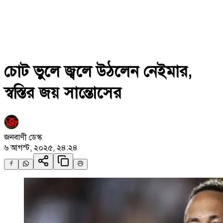
চোট ভুলে জ্বলে উঠলেন নেইমার,
স্বস্তির জয় সান্তোসের
জনবাণী ডেস্ক
৬ আগস্ট, ২০২৫, ২৪:২৪