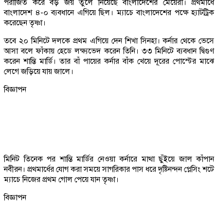
পরাজিত করে বড় জয় তুলে নিয়েছে বাংলাদেশের মেয়েরা। প্রথমার্ধে
বাংলাদেশ ৪-০ ব্যবধানে এগিয়ে ছিল। ম্যাচে বাংলাদেশের পক্ষে হ্যাটট্রিক
করেছেন তৃষ্ণা।
তবে ২০ মিনিটে দলকে প্রথম এগিয়ে দেন শিখা সিনহা। কর্নার থেকে ভেসে
আসা বলে ফাঁকায় হেডে লক্ষ্যভেদ করেন তিনি। ৩৩ মিনিটে ব্যবধান দ্বিগুণ
করেন শান্তি মার্ডি। তার বাঁ পায়ের কর্নার বাঁক খেয়ে দূরের পোস্টের মাঝে
লেগে জড়িয়ে যায় জালে।
বিজ্ঞাপন
মিনিট তিনেক পর শান্তি মার্ডির নেওয়া কর্নারে মাথা ছুঁইয়ে জাল কাঁপান
নবীরন। প্রথমার্ধের যোগ করা সময়ে সাগরিকার পাস ধরে দৃষ্টিনন্দন প্লেসিং শটে
ম্যাচে নিজের প্রথম গোল পেয়ে যান তৃষ্ণা।
বিজ্ঞাপন