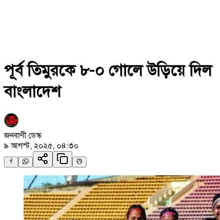
পূর্ব তিমুরকে ৮-০ গোলে উড়িয়ে দিল
বাংলাদেশ
জনবাণী ডেস্ক
৯ আগস্ট, ২০২৫, ০৪:৩০