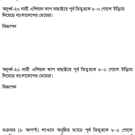
অনূর্ধ্ব-২০ নারী এশিয়ান কাপ বাছাইয়ে পূর্ব তিমুরকে ৮-০ গোলে উড়িয়ে
দিয়েছে বাংলাদেশের মেয়েরা।
বিজ্ঞাপন
অনূর্ধ্ব-২০ নারী এশিয়ান কাপ বাছাইয়ে পূর্ব তিমুরকে ৮-০ গোলে উড়িয়ে
দিয়েছে বাংলাদেশের মেয়েরা।
বিজ্ঞাপন
শুক্রবার (৮ আগস্ট) লাওসে অনুষ্ঠিত ম্যাচে পূর্ব তিমুরকে ৮-০ গোলে