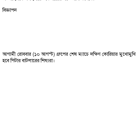
বিজ্ঞাপন
আগামী রোববার (১০ আগস্ট) গ্রুপের শেষ ম্যাচে দক্ষিণ কোরিয়ার মুখোমুখি
হবে পিটার বাটলারের শিষ্যরা।